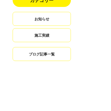
カテゴリー
お知らせ
施工実績
ブログ記事一覧