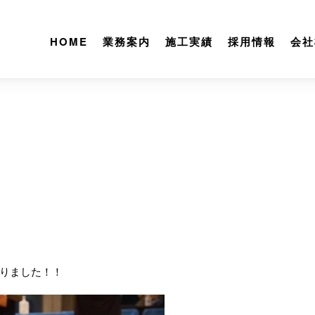
HOME
業務案内
施工実績
採用情報
会社
りました！！