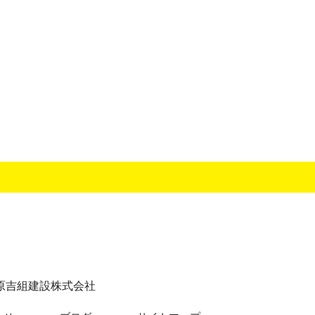
原吉組建設株式会社