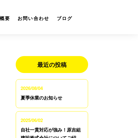
概要
お問い合わせ
ブログ
最近の投稿
2026/08/04
夏季休業のお知らせ
2025/06/02
自社一貫対応が強み！原吉組
建設株式会社についてご紹