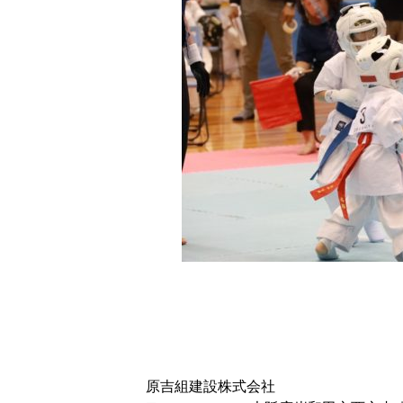
原吉組建設株式会社