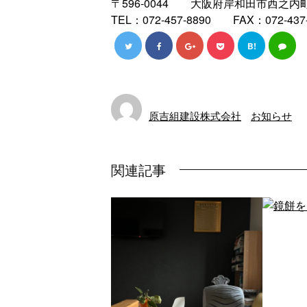
〒596-0044 大阪府岸和田市西之内町
TEL：072-457-8890 FAX：072-437-
B!
原吉組建設株式会社
お知らせ
関連記事