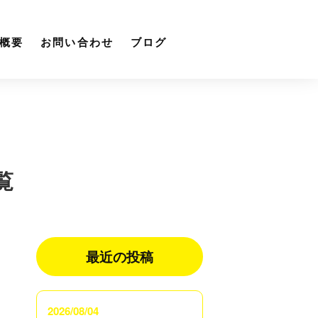
概要
お問い合わせ
ブログ
覧
最近の投稿
2026/08/04