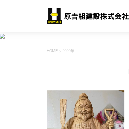
HOME
>
2020年